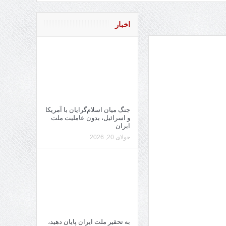
اخبار
جنگ میان اسلام‌گرایان با آمریکا
و اسرائیل، بدون عاملیت ملت
ایران
جولای 20, 2026
به تحقیر ملت ایران پایان دهید،