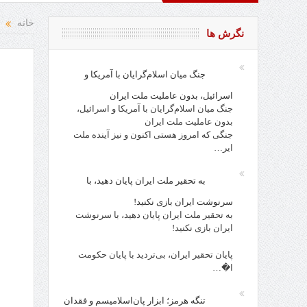
 باد
خانه
نگرش ها
جنگ میان اسلام‌گرایان با آمریکا و
اسرائیل، بدون عاملیت ملت ایران
جنگ میان اسلام‌گرایان با آمریکا و اسرائیل،
بدون عاملیت ملت ایران
جنگی که امروز هستی اکنون و نیز آینده ملت
ایر…
به تحقیر ملت ایران پایان دهید، با
سرنوشت ایران بازی نکنید!
به تحقیر ملت ایران پایان دهید، با سرنوشت
ایران بازی نکنید!
پایان تحقیر ایران، بی‌تردید با پایان حکومت
ا�…
تنگه هرمز؛ ابزار پان‌اسلامیسم و فقدان