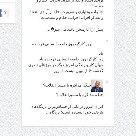
آزادی انتقاد و نقد از افراد، احزاب، حکام و
مقدسات!
خانواده بختیاری و ضرورت دفاع از آزادی انتقاد
0
و نقد از افراد، احزاب، حکام و مقدسات!
پیش از آغازسخن تاکید می شو�…
روز کارگر، روز جامعه انسانی فرخنده
باد
روز کارگر، روز جامعه انسانی فرخنده باد
جهان کار و زندگی امروز دیگر در مرزهای نظری
گذشته قابل تبیین نیست. امروز…
جنگ، مذاکره یا مسیر انقلاب؟
جنگ، مذاکره یا مسیرانقلاب؟
ایران امروز در یکی از حساس‌ترین بزنگاه‌های
تاریخی خود ایستاده است؛ بزنگاه…