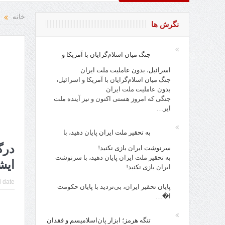
نده باد
خانه
نگرش ها
جنگ میان اسلام‌گرایان با آمریکا و
اسرائیل، بدون عاملیت ملت ایران
جنگ میان اسلام‌گرایان با آمریکا و اسرائیل،
بدون عاملیت ملت ایران
جنگی که امروز هستی اکنون و نیز آینده ملت
ایر…
به تحقیر ملت ایران پایان دهید، با
درگ
سرنوشت ایران بازی نکنید!
به تحقیر ملت ایران پایان دهید، با سرنوشت
ایش
ایران بازی نکنید!
 date:
پایان تحقیر ایران، بی‌تردید با پایان حکومت
ا�…
تنگه هرمز؛ ابزار پان‌اسلامیسم و فقدان