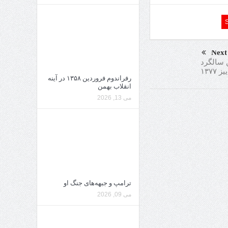
Next
 سالگرد
۱۳۷۷
رفراندوم فروردین ۱۳۵۸ در آینه
انقلاب بهمن
می 13, 2026
ترامپ و جبهه‌های جنگ او
می 09, 2026