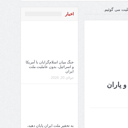
لیت می گوئیم.
اخبار
جنگ میان اسلام‌گرایان با آمریکا
و اسرائیل، بدون عاملیت ملت
ایران
جولای 20, 2026
 یاران
به تحقیر ملت ایران پایان دهید،