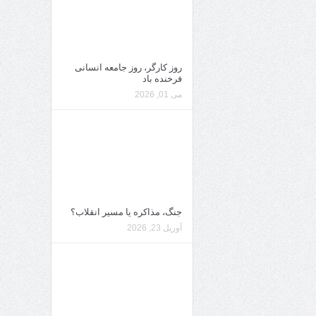
روز کارگر، روز جامعه انسانی
فرخنده باد
می 01, 2026
جنگ، مذاکره یا مسیر انقلاب؟
آوریل 23, 2026