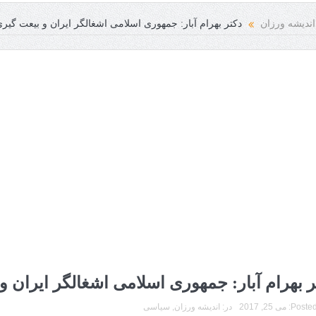
اندیشه ورزان
دکتر بهرام آبار: جمهوری اسلامی اشغالگر ایران و بیعت گیر
ر بهرام آبار: جمهوری اسلامی اشغالگر ایران و
Posted
می 25, 2017
در:
اندیشه ورزان
,
سیاسی