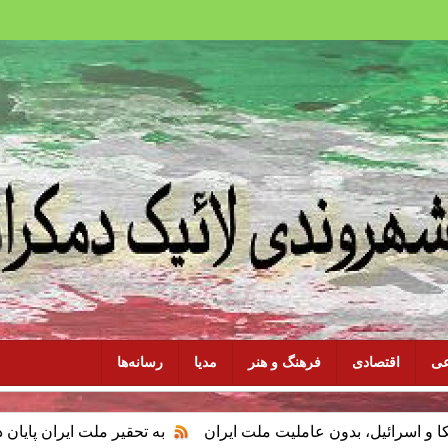
عی
اقتصادی
فرهنگ و هنر
مدیا
رسانه‌ها
بدون عاملیت ملت ایران
به تحقیر ملت ایران پایان دهید، با سرنوشت