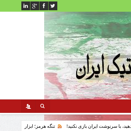
 ایران بازی نکنید!
تنگه هرمز؛ ابزار پان‌اسلامیسم و فقدان سی