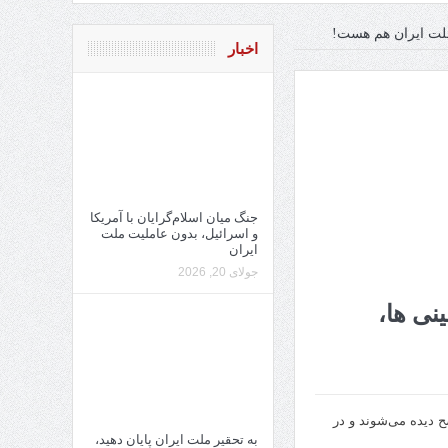
ملت ایران هم هست!
اخبار
جنگ میان اسلام‌گرایان با آمریکا
و اسرائیل، بدون عاملیت ملت
ایران
جولای 20, 2026
نی ها،
 دیده می‌شوند و در
به تحقیر ملت ایران پایان دهید،