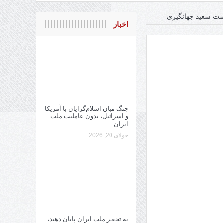
است سعید جهانگیری
اخبار
جنگ میان اسلام‌گرایان با آمریکا
و اسرائیل، بدون عاملیت ملت
ایران
جولای 20, 2026
به تحقیر ملت ایران پایان دهید،