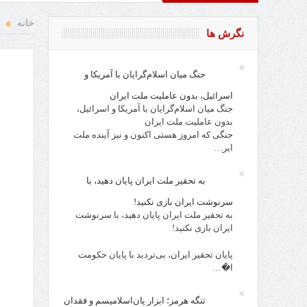
تقاد و نقد از افراد، احزاب، حکام و مقدسات!
روز کارگر، روز جا
خانه
نگرش ها
جنگ میان اسلام‌گرایان با آمریکا و
اسرائیل، بدون عاملیت ملت ایران
جنگ میان اسلام‌گرایان با آمریکا و اسرائیل،
بدون عاملیت ملت ایران
جنگی که امروز هستی اکنون و نیز آینده ملت
ایر…
به تحقیر ملت ایران پایان دهید، با
سرنوشت ایران بازی نکنید!
به تحقیر ملت ایران پایان دهید، با سرنوشت
ایران بازی نکنید!
پایان تحقیر ایران، بی‌تردید با پایان حکومت
ا�…
تنگه هرمز؛ ابزار پان‌اسلامیسم و فقدان