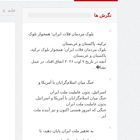
اد و نقد از افراد، احزاب، حکام و مقدسات!
خانه
نگرش ها
بلوک مردمان فلات ایران؛ همجوار بلوک
ترکیه، پاکستان و عربستان
بلوک مردمان فلات ایران؛ همجوار بلوک ترکیه،
پاکستان و عربستان
آنچه در تاریخ ۷ اوت ۲۰۲۶ اتفاق افتاد، در عمل
نشا�…
جنگ میان اسلام‌گرایان با آمریکا و
اسرائیل، بدون عاملیت ملت ایران
جنگ میان اسلام‌گرایان با آمریکا و اسرائیل،
بدون عاملیت ملت ایران
جنگی که امروز هستی اکنون و نیز آینده ملت
ایر…
به تحقیر ملت ایران پایان دهید، با