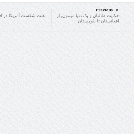
Previous
علت شکست آمریکا در اف
حکایت طالبان و یک دنیا میمون, از
افغانستان تا بلوچستان