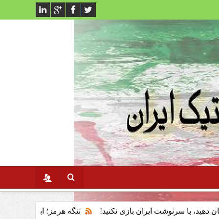
نوشت ایران بازی نکنید!
تنگه هرمز؛ ابزار پان‌اسلامیسم و فقدان