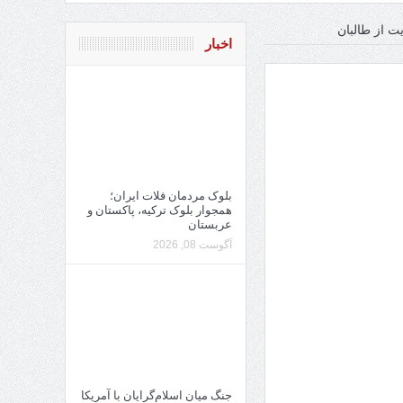
ت از طالبان
اخبار
بلوک مردمان فلات ایران؛
همجوار بلوک ترکیه، پاکستان و
عربستان
آگوست 08, 2026
جنگ میان اسلام‌گرایان با آمریکا