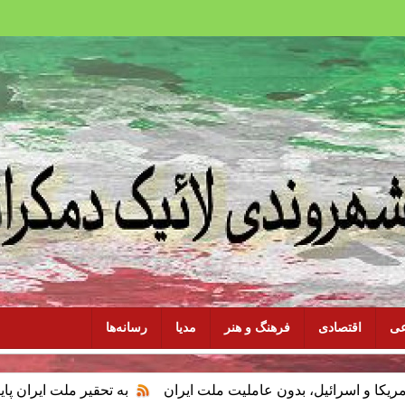
عی
اقتصادی
فرهنگ و هنر
مدیا
رسانه‌ها
یل، بدون عاملیت ملت ایران
به تحقیر ملت ایران پایان دهید، با سر