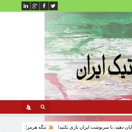
رنوشت ایران بازی نکنید!
تنگه هرمز؛ ابزار پان‌اسلامیسم و فقدا