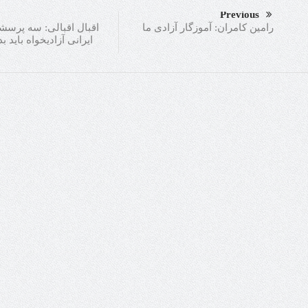
Previous
اقبال اقبالی: سه پرسش
رامین کامران: آموزگار آزادی ما
ایرانی آزادیخواه باید ب