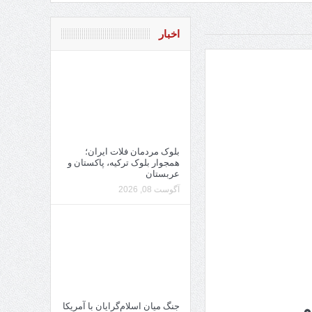
اخبار
بلوک مردمان فلات ایران؛
همجوار بلوک ترکیه، پاکستان و
عربستان
آگوست 08, 2026
م
جنگ میان اسلام‌گرایان با آمریکا