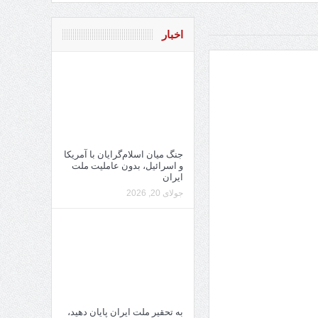
اخبار
جنگ میان اسلام‌گرایان با آمریکا
و اسرائیل، بدون عاملیت ملت
ایران
جولای 20, 2026
به تحقیر ملت ایران پایان دهید،