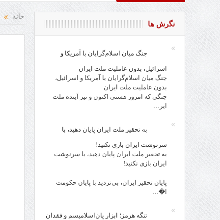
تقاد و نقد از افراد، احزاب، حکام و مقدسات!
روز کارگر، روز جام
خانه
نگرش ها
جنگ میان اسلام‌گرایان با آمریکا و
اسرائیل، بدون عاملیت ملت ایران
جنگ میان اسلام‌گرایان با آمریکا و اسرائیل،
بدون عاملیت ملت ایران
جنگی که امروز هستی اکنون و نیز آینده ملت
ایر…
به تحقیر ملت ایران پایان دهید، با
سرنوشت ایران بازی نکنید!
به تحقیر ملت ایران پایان دهید، با سرنوشت
ایران بازی نکنید!
پایان تحقیر ایران، بی‌تردید با پایان حکومت
ا�…
تنگه هرمز؛ ابزار پان‌اسلامیسم و فقدان