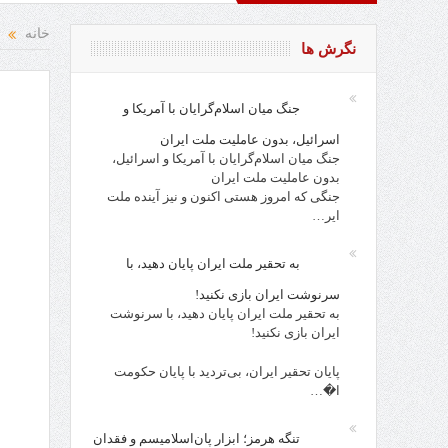
قد از افراد، احزاب، حکام و مقدسات!
روز کارگر، روز جامعه انسان
خانه
نگرش ها
جنگ میان اسلام‌گرایان با آمریکا و
اسرائیل، بدون عاملیت ملت ایران
جنگ میان اسلام‌گرایان با آمریکا و اسرائیل،
بدون عاملیت ملت ایران
جنگی که امروز هستی اکنون و نیز آینده ملت
ایر…
به تحقیر ملت ایران پایان دهید، با
سرنوشت ایران بازی نکنید!
به تحقیر ملت ایران پایان دهید، با سرنوشت
ایران بازی نکنید!
پایان تحقیر ایران، بی‌تردید با پایان حکومت
ا�…
تنگه هرمز؛ ابزار پان‌اسلامیسم و فقدان