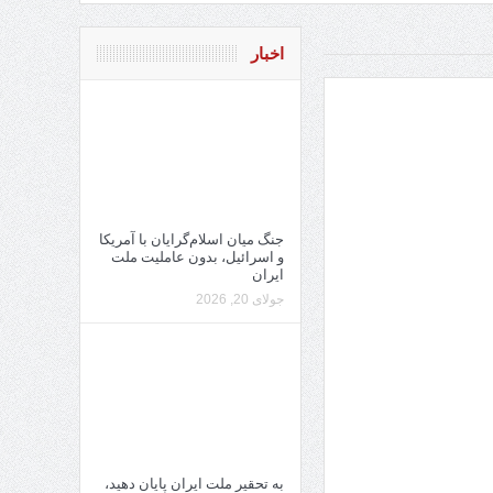
اخبار
جنگ میان اسلام‌گرایان با آمریکا
و اسرائیل، بدون عاملیت ملت
ایران
جولای 20, 2026
به تحقیر ملت ایران پایان دهید،