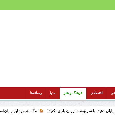
عی
اقتصادی
فرهنگ و هنر
مدیا
رسانه‌ها
با سرنوشت ایران بازی نکنید!
تنگه هرمز؛ ابزار پان‌اسلامیسم و 