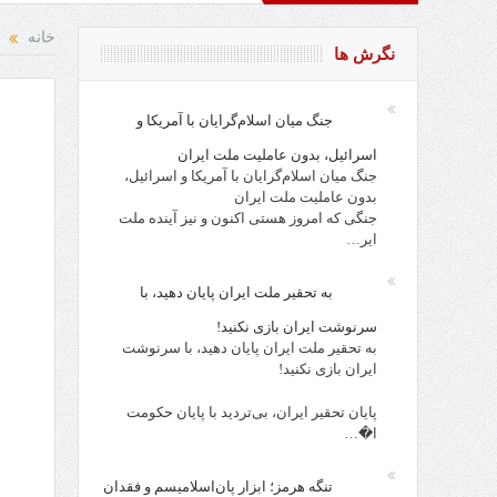
اد و نقد از افراد، احزاب، حکام و مقدسات!
روز کارگر، روز جامعه
خانه
نگرش ها
جنگ میان اسلام‌گرایان با آمریکا و
اسرائیل، بدون عاملیت ملت ایران
جنگ میان اسلام‌گرایان با آمریکا و اسرائیل،
بدون عاملیت ملت ایران
جنگی که امروز هستی اکنون و نیز آینده ملت
ایر…
به تحقیر ملت ایران پایان دهید، با
سرنوشت ایران بازی نکنید!
به تحقیر ملت ایران پایان دهید، با سرنوشت
ایران بازی نکنید!
پایان تحقیر ایران، بی‌تردید با پایان حکومت
ا�…
تنگه هرمز؛ ابزار پان‌اسلامیسم و فقدان