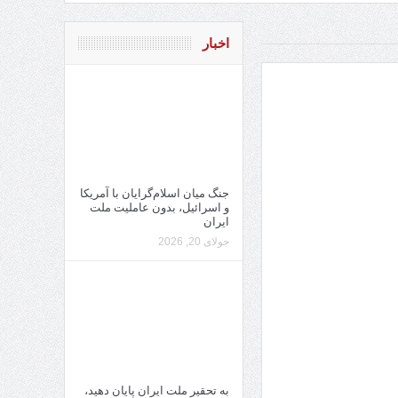
اخبار
جنگ میان اسلام‌گرایان با آمریکا
و اسرائیل، بدون عاملیت ملت
ایران
جولای 20, 2026
به تحقیر ملت ایران پایان دهید،