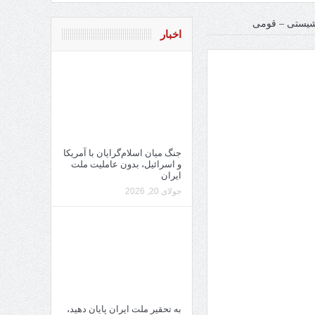
اشیستی – قومی
اخبار
جنگ میان اسلام‌گرایان با آمریکا
و اسرائیل، بدون عاملیت ملت
ایران
جولای 20, 2026
به تحقیر ملت ایران پایان دهید،