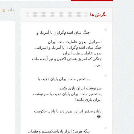
د و نقد از افراد، احزاب، حکام و مقدسات!
روز کارگر، روز جامعه 
خانه
نگرش ها
جنگ میان اسلام‌گرایان با آمریکا و
اسرائیل، بدون عاملیت ملت ایران
جنگ میان اسلام‌گرایان با آمریکا و اسرائیل،
بدون عاملیت ملت ایران
جنگی که امروز هستی اکنون و نیز آینده ملت
ایر…
به تحقیر ملت ایران پایان دهید، با
سرنوشت ایران بازی نکنید!
به تحقیر ملت ایران پایان دهید، با سرنوشت
ایران بازی نکنید!
پایان تحقیر ایران، بی‌تردید با پایان حکومت
ا�…
تنگه هرمز؛ ابزار پان‌اسلامیسم و فقدان