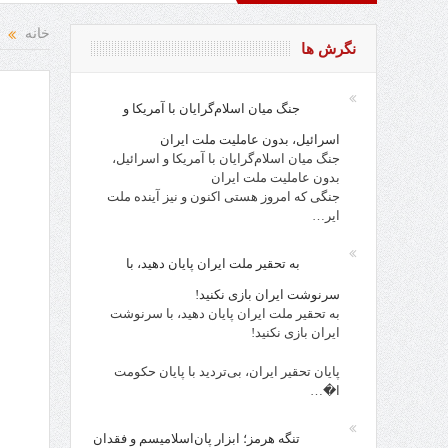
و نقد از افراد، احزاب، حکام و مقدسات!
روز کارگر، روز جامعه ا
خانه
نگرش ها
جنگ میان اسلام‌گرایان با آمریکا و
اسرائیل، بدون عاملیت ملت ایران
جنگ میان اسلام‌گرایان با آمریکا و اسرائیل،
بدون عاملیت ملت ایران
جنگی که امروز هستی اکنون و نیز آینده ملت
ایر…
به تحقیر ملت ایران پایان دهید، با
سرنوشت ایران بازی نکنید!
به تحقیر ملت ایران پایان دهید، با سرنوشت
ایران بازی نکنید!
پایان تحقیر ایران، بی‌تردید با پایان حکومت
ا�…
تنگه هرمز؛ ابزار پان‌اسلامیسم و فقدان