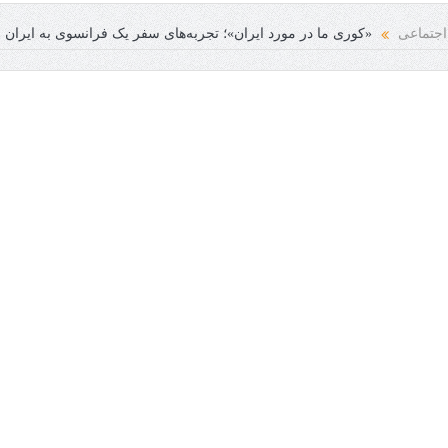
نسانی فرخنده باد
اجتماعی
«کوری ما در مورد ایران»؛ تجربه‌های سفر یک فرانسوی به ایران