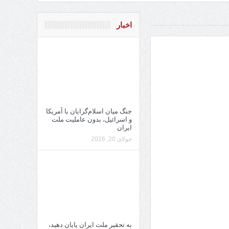
اخبار
جنگ میان اسلام‌گرایان با آمریکا
و اسرائیل، بدون عاملیت ملت
ایران
جولای 20, 2026
به تحقیر ملت ایران پایان دهید،