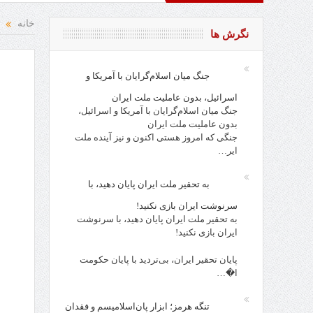
و نقد از افراد، احزاب، حکام و مقدسات!
روز کارگر، روز جامعه ا
خانه
نگرش ها
جنگ میان اسلام‌گرایان با آمریکا و
اسرائیل، بدون عاملیت ملت ایران
جنگ میان اسلام‌گرایان با آمریکا و اسرائیل،
بدون عاملیت ملت ایران
جنگی که امروز هستی اکنون و نیز آینده ملت
ایر…
به تحقیر ملت ایران پایان دهید، با
سرنوشت ایران بازی نکنید!
به تحقیر ملت ایران پایان دهید، با سرنوشت
ایران بازی نکنید!
پایان تحقیر ایران، بی‌تردید با پایان حکومت
ا�…
تنگه هرمز؛ ابزار پان‌اسلامیسم و فقدان