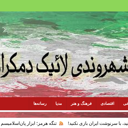
عی
اقتصادی
فرهنگ و هنر
مدیا
رسانه‌ها
ایران بازی نکنید!
تنگه هرمز؛ ابزار پان‌اسلامیسم و فقدان سیاس