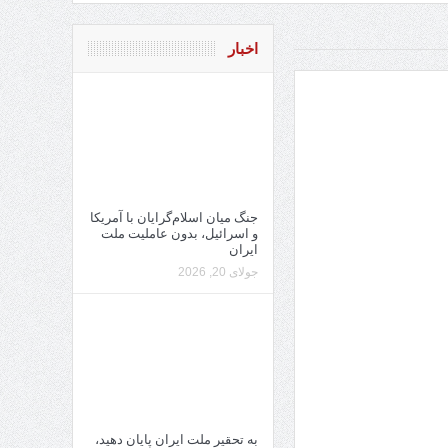
اخبار
جنگ میان اسلام‌گرایان با آمریکا
و اسرائیل، بدون عاملیت ملت
ایران
جولای 20, 2026
به تحقیر ملت ایران پایان دهید،