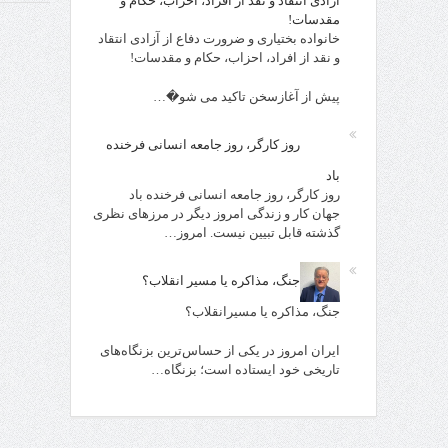
آزادی انتقاد و نقد از افراد، احزاب، حکام و
مقدسات!
خانواده بختیاری و ضرورت دفاع از آزادی انتقاد
و نقد از افراد، احزاب، حکام و مقدسات!
پیش از آغازسخن تاکید می شو�…
روز کارگر، روز جامعه انسانی فرخنده
باد
روز کارگر، روز جامعه انسانی فرخنده باد
جهان کار و زندگی امروز دیگر در مرزهای نظری
گذشته قابل تبیین نیست. امروز…
جنگ، مذاکره یا مسیر انقلاب؟
جنگ، مذاکره یا مسیرانقلاب؟
ایران امروز در یکی از حساس‌ترین بزنگاه‌های
تاریخی خود ایستاده است؛ بزنگاه…