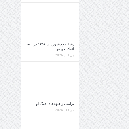
رفراندوم فروردین ۱۳۵۸ در آینه
انقلاب بهمن
می 13, 2026
ترامپ و جبهه‌های جنگ او
می 09, 2026