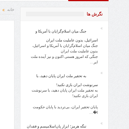
خانه
نگرش ها
جنگ میان اسلام‌گرایان با آمریکا و
اسرائیل، بدون عاملیت ملت ایران
جنگ میان اسلام‌گرایان با آمریکا و اسرائیل،
بدون عاملیت ملت ایران
جنگی که امروز هستی اکنون و نیز آینده ملت
ایر…
به تحقیر ملت ایران پایان دهید، با
سرنوشت ایران بازی نکنید!
به تحقیر ملت ایران پایان دهید، با سرنوشت
ایران بازی نکنید!
پایان تحقیر ایران، بی‌تردید با پایان حکومت
ا�…
تنگه هرمز؛ ابزار پان‌اسلامیسم و فقدان