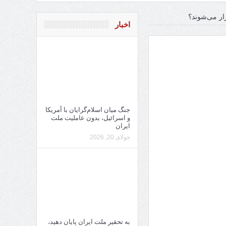
رار می‌شوند؟
اخبار
جنگ میان اسلام‌گرایان با آمریکا
و اسرائیل، بدون عاملیت ملت
ایران
جولای 20, 2026
به تحقیر ملت ایران پایان دهید،