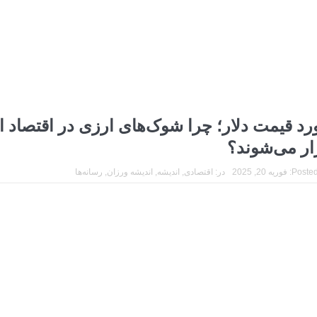
رد قیمت دلار؛ چرا شوک‌های ارزی در اقتصاد ای
ار می‌شوند؟
Posted
فوریه 20, 2025
در:
اقتصادی
,
اندیشه
,
اندیشه ورزان
,
رسانه‌ها