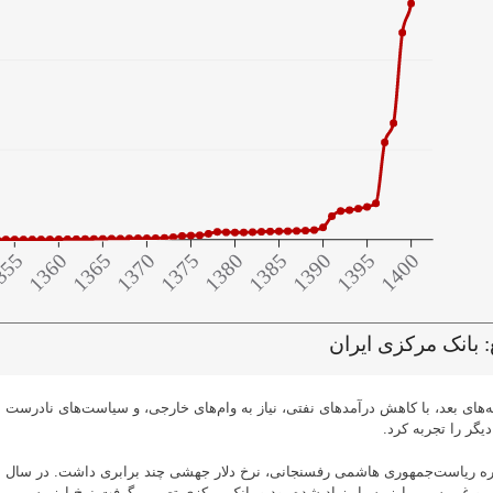
ه‌های بعد، با کاهش درآمدهای نفتی، نیاز به وام‌های خارجی، و سیاست‌های نادرست
یگر را تجربه کرد.