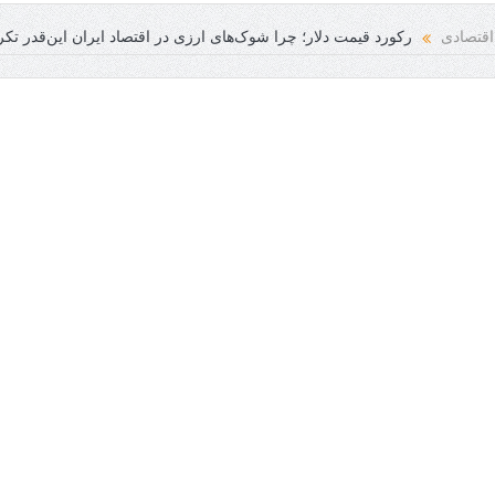
اقتصادی
رکورد قیمت دلار؛ چرا شوک‌های ارزی در اقتصاد ایران این‌قدر تک