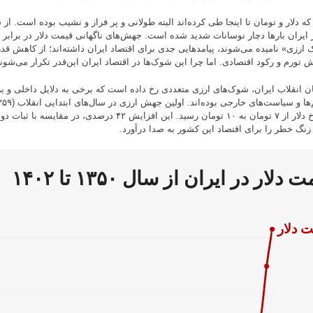
ر ایران بارها دچار نوسانات شدید شده است. جهش‌های ناگهانی قیمت دلار در برابر ر
ارزی» نامیده می‌شوند، پیامدهایی جدی برای اقتصاد ایران داشته‌اند؛ از کاهش قد
ش تورم و رکود اقتصادی. اما چرا این شوک‌ها در اقتصاد ایران این‌قدر تکرار می‌شون
ان انقلاب ایران، شوک‌های ارزی متعددی رخ داده است که برخی به دلایل داخلی و ب
که نرخ دلار از ۷ تومان به ۱۰ تومان رسید. این افزایش ۴۲ درصدی، 
 زنگ خطر را برای اقتصاد این کشور به صدا درآورد.