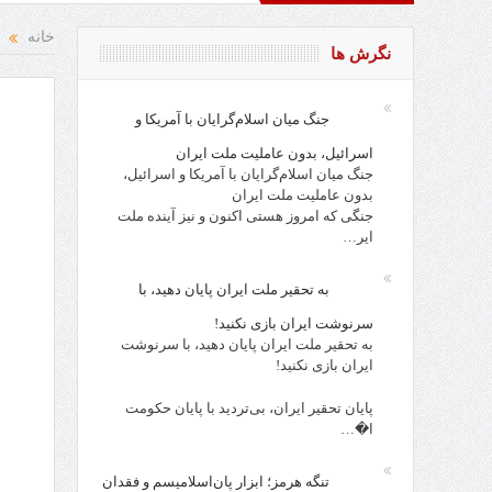
د و نقد از افراد، احزاب، حکام و مقدسات!
روز کارگر، روز جامعه
خانه
نگرش ها
جنگ میان اسلام‌گرایان با آمریکا و
اسرائیل، بدون عاملیت ملت ایران
جنگ میان اسلام‌گرایان با آمریکا و اسرائیل،
بدون عاملیت ملت ایران
جنگی که امروز هستی اکنون و نیز آینده ملت
ایر…
به تحقیر ملت ایران پایان دهید، با
سرنوشت ایران بازی نکنید!
به تحقیر ملت ایران پایان دهید، با سرنوشت
ایران بازی نکنید!
پایان تحقیر ایران، بی‌تردید با پایان حکومت
ا�…
تنگه هرمز؛ ابزار پان‌اسلامیسم و فقدان