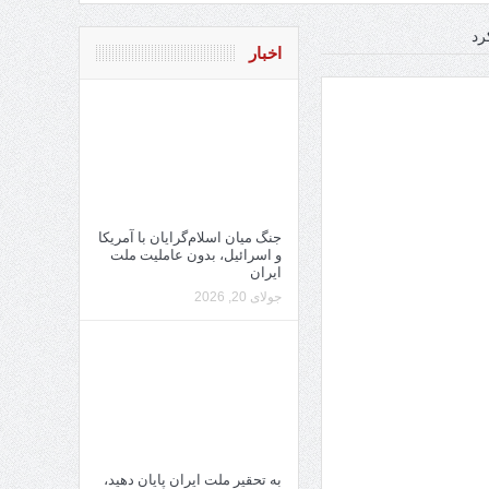
رد
اخبار
جنگ میان اسلام‌گرایان با آمریکا
و اسرائیل، بدون عاملیت ملت
ایران
جولای 20, 2026
به تحقیر ملت ایران پایان دهید،