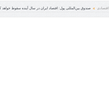
 انسانی فرخنده باد
اقتصادی
صندوق بین‌المللی پول: اقتصاد ایران در سال آینده سقوط خواهد ک