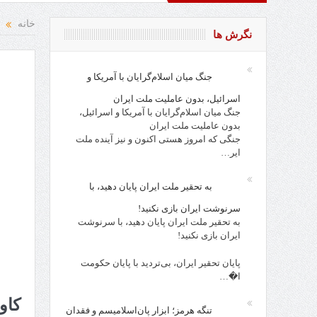
 نقد از افراد، احزاب، حکام و مقدسات!
روز کارگر، روز جامعه ان
خانه
نگرش ها
جنگ میان اسلام‌گرایان با آمریکا و
اسرائیل، بدون عاملیت ملت ایران
جنگ میان اسلام‌گرایان با آمریکا و اسرائیل،
بدون عاملیت ملت ایران
جنگی که امروز هستی اکنون و نیز آینده ملت
ایر…
به تحقیر ملت ایران پایان دهید، با
سرنوشت ایران بازی نکنید!
به تحقیر ملت ایران پایان دهید، با سرنوشت
ایران بازی نکنید!
پایان تحقیر ایران، بی‌تردید با پایان حکومت
ا�…
کاو
تنگه هرمز؛ ابزار پان‌اسلامیسم و فقدان