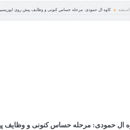
سانی فرخنده باد
اندیشه
کاوه ال حمودی: مرحله حساس کنونی و وظایف پیش روی اپوزیسیو
ه ال حمودی: مرحله حساس کنونی و وظایف 