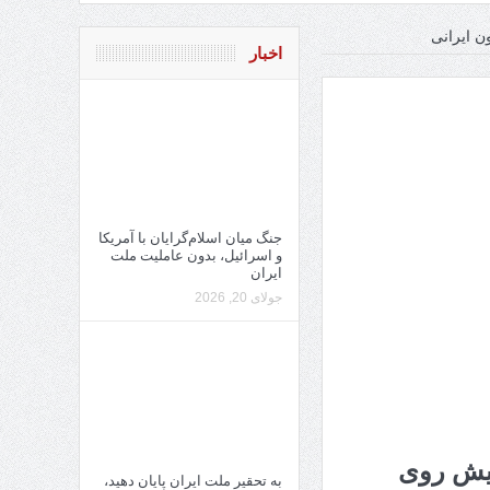
ن ایرانی
اخبار
جنگ میان اسلام‌گرایان با آمریکا
و اسرائیل، بدون عاملیت ملت
ایران
جولای 20, 2026
پیش روی
به تحقیر ملت ایران پایان دهید،